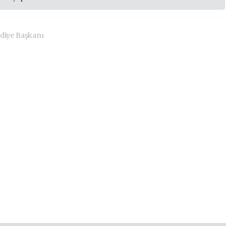
diye Başkanı