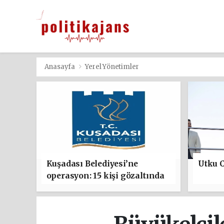
Anasayfa
Yerel Yönetimler
Kuşadası Belediyesi’ne
Utku C
operasyon: 15 kişi gözaltında