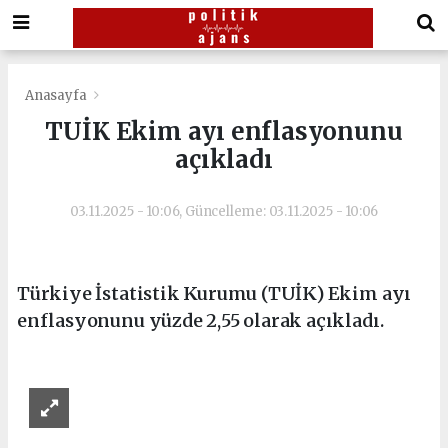
Anasayfa
TUİK Ekim ayı enflasyonunu
açıkladı
03.11.2025 - 10:06, Güncelleme: 03.11.2025 - 10:06
Türkiye İstatistik Kurumu (TUİK) Ekim ayı
enflasyonunu yüzde 2,55 olarak açıkladı.