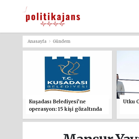
Anasayfa
Gündem
Kuşadası Belediyesi’ne
Utku C
operasyon: 15 kişi gözaltında