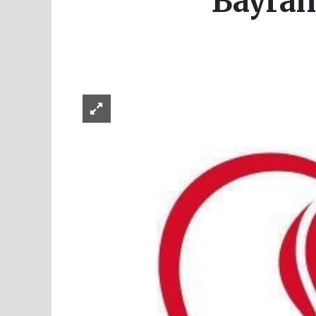
Bayram