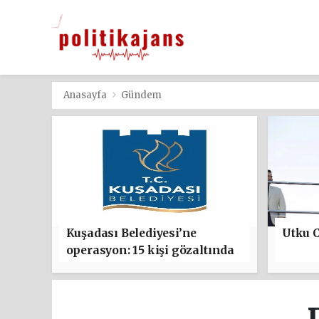
Anasayfa
Gündem
Kuşadası Belediyesi’ne
Utku C
operasyon: 15 kişi gözaltında