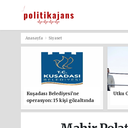
Anasayfa
Siyaset
Kuşadası Belediyesi’ne
Utku C
operasyon: 15 kişi gözaltında