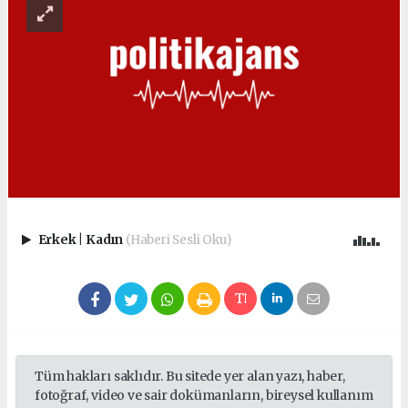
Erkek
|
Kadın
(Haberi Sesli Oku)
Tüm hakları saklıdır. Bu sitede yer alan yazı, haber,
fotoğraf, video ve sair dokümanların, bireysel kullanım