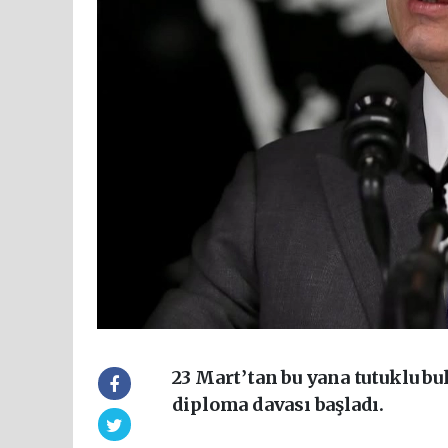
23 Mart’tan bu yana tutuklu 
diploma davası başladı.