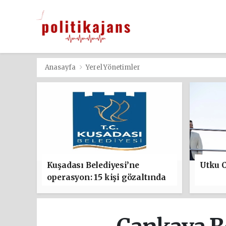
Anasayfa
Yerel Yönetimler
Kuşadası Belediyesi’ne
Utku C
operasyon: 15 kişi gözaltında