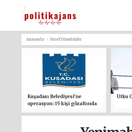
Anasayfa
Yerel Yönetimler
Kuşadası Belediyesi’ne
Utku C
operasyon: 15 kişi gözaltında