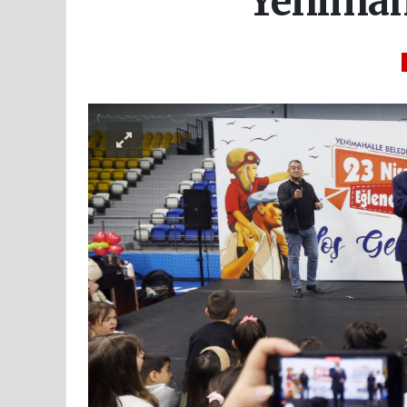
Yenimaha