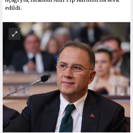
edildi.