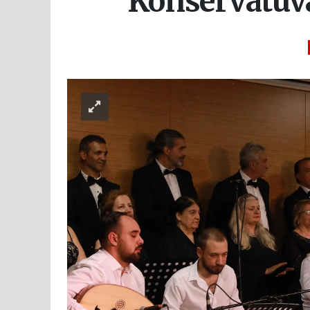
Konservatuva