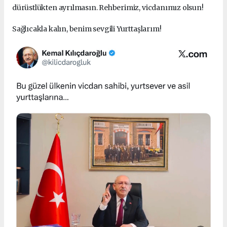
dürüstlükten ayrılmasın. Rehberimiz, vicdanımız olsun!
Sağlıcakla kalın, benim sevgili Yurttaşlarım!