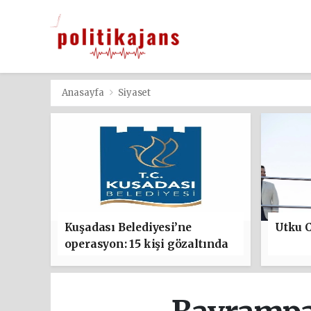
Anasayfa
Siyaset
Kuşadası Belediyesi’ne
Utku C
operasyon: 15 kişi gözaltında